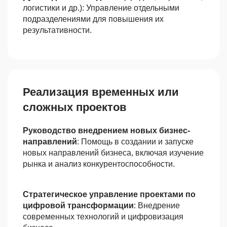
логистики и др.): Управление отдельными
подразделениями для повышения их
результативности.
Реализация временных или
сложных проектов
Руководство внедрением новых бизнес-
направлений
: Помощь в создании и запуске
новых направлений бизнеса, включая изучение
рынка и анализ конкурентоспособности.
Стратегическое управление проектами по
цифровой трансформации
: Внедрение
современных технологий и цифровизация