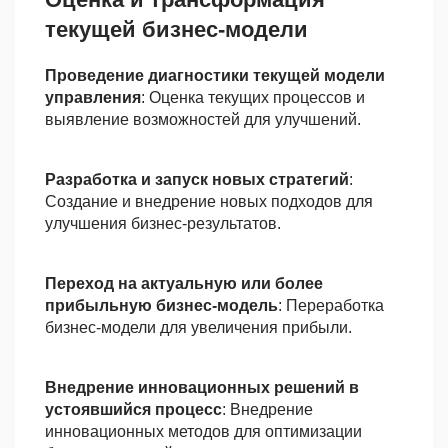
текущей бизнес-модели
Проведение диагностики текущей модели
управления
: Оценка текущих процессов и
выявление возможностей для улучшений.
Разработка и запуск новых стратегий
:
Создание и внедрение новых подходов для
улучшения бизнес-результатов.
Переход на актуальную или более
прибыльную бизнес-модель
: Переработка
бизнес-модели для увеличения прибыли.
Внедрение инновационных решений в
устоявшийся процесс
: Внедрение
инновационных методов для оптимизации