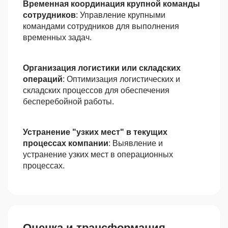
Временная координация крупной команды
сотрудников
: Управление крупными
командами сотрудников для выполнения
временных задач.
Организация логистики или складских
операций
: Оптимизация логистических и
складских процессов для обеспечения
бесперебойной работы.
Устранение "узких мест" в текущих
процессах компании
: Выявление и
устранение узких мест в операционных
процессах.
Оценка и трансформация