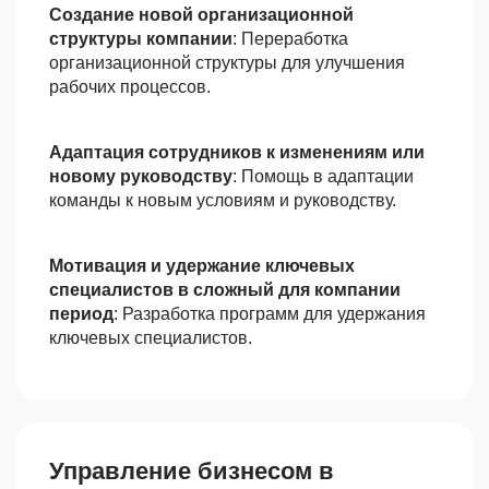
Создание новой организационной
структуры компании
: Переработка
организационной структуры для улучшения
рабочих процессов.
Адаптация сотрудников к изменениям или
новому руководству
: Помощь в адаптации
команды к новым условиям и руководству.
Мотивация и удержание ключевых
специалистов в сложный для компании
период
: Разработка программ для удержания
ключевых специалистов.
Управление бизнесом в