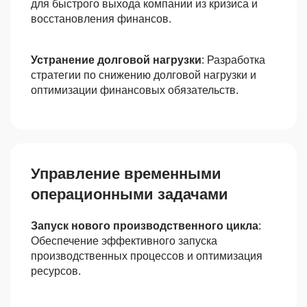
для быстрого выхода компании из кризиса и
восстановления финансов.
Устранение долговой нагрузки
: Разработка
стратегии по снижению долговой нагрузки и
оптимизации финансовых обязательств.
Управление временными
операционными задачами
Запуск нового производственного цикла
:
Обеспечение эффективного запуска
производственных процессов и оптимизация
ресурсов.