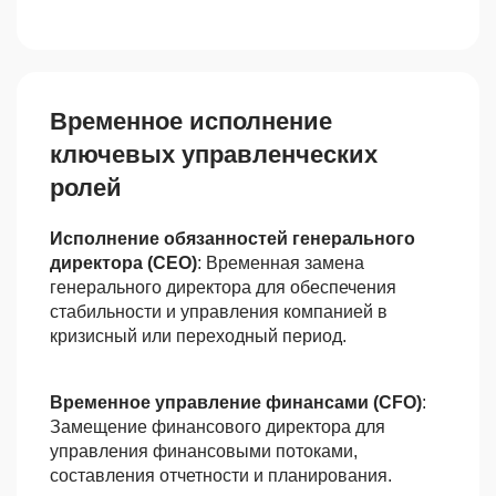
Временное исполнение
ключевых управленческих
ролей
Исполнение обязанностей генерального
директора (CEO)
: Временная замена
генерального директора для обеспечения
стабильности и управления компанией в
кризисный или переходный период.
Временное управление финансами (CFO)
:
Замещение финансового директора для
управления финансовыми потоками,
составления отчетности и планирования.