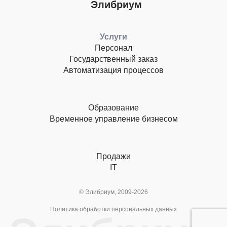
Элибриум
Услуги
Персонал
Государственный заказ
Автоматизация процессов
Образование
Временное управление бизнесом
Продажи
IT
© Элибриум, 2009-2026
Политика обработки персональных данных