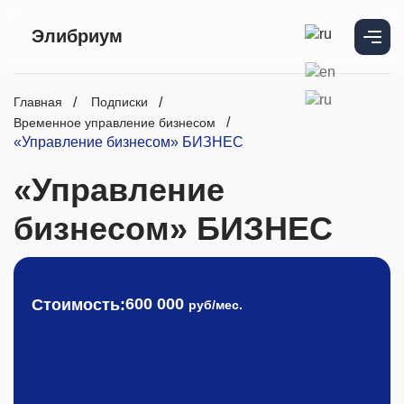
Элибриум
Главная
Подписки
Временное управление бизнесом
«Управление бизнесом» БИЗНЕС
«Управление
бизнесом» БИЗНЕС
600 000
Стоимость:
руб/мес.