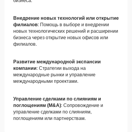
бизнеса.
Внедрение новых технологий или открытие
филиалов
: Помощь в выборе и внедрении
новых технологических решений и расширении
бизнеса через открытие новых офисов или
филиалов.
Развитие международной экспансии
компании
: Стратегии выхода на
международные рынки и управление
международными проектами.
Управление сделками по слияниям и
поглощениям (M&A)
: Сопровождение и
управление сделками по слияниям,
поглощениям или партнерствам.