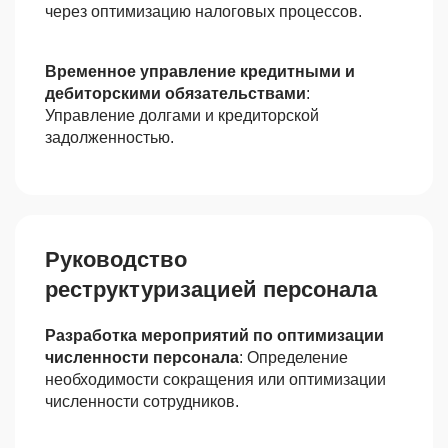
через оптимизацию налоговых процессов.
Временное управление кредитными и
дебиторскими обязательствами
:
Управление долгами и кредиторской
задолженностью.
Руководство
реструктуризацией персонала
Разработка мероприятий по оптимизации
численности персонала
: Определение
необходимости сокращения или оптимизации
численности сотрудников.