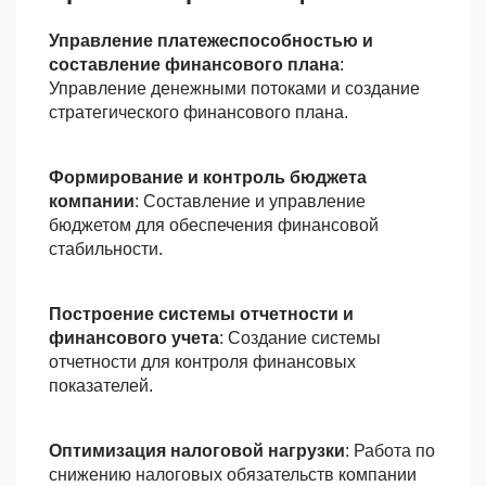
Управление платежеспособностью и
составление финансового плана
:
Управление денежными потоками и создание
стратегического финансового плана.
Формирование и контроль бюджета
компании
: Составление и управление
бюджетом для обеспечения финансовой
стабильности.
Построение системы отчетности и
финансового учета
: Создание системы
отчетности для контроля финансовых
показателей.
Оптимизация налоговой нагрузки
: Работа по
снижению налоговых обязательств компании