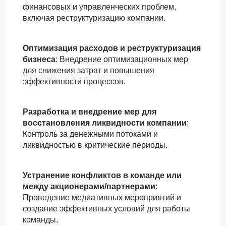
финансовых и управленческих проблем,
включая реструктуризацию компании.
Оптимизация расходов и реструктуризация
бизнеса
: Внедрение оптимизационных мер
для снижения затрат и повышения
эффективности процессов.
Разработка и внедрение мер для
восстановления ликвидности компании
:
Контроль за денежными потоками и
ликвидностью в критические периоды.
Устранение конфликтов в команде или
между акционерами/партнерами
:
Проведение медиативных мероприятий и
создание эффективных условий для работы
команды.