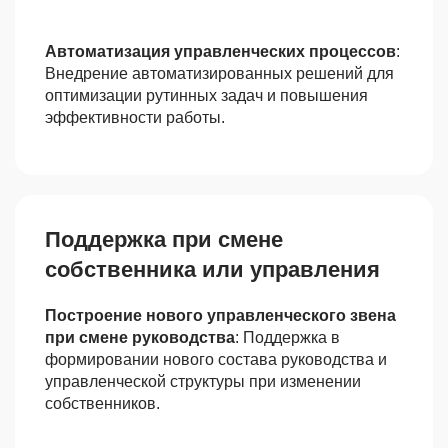
Автоматизация управленческих процессов
:
Внедрение автоматизированных решений для
оптимизации рутинных задач и повышения
эффективности работы.
Поддержка при смене
собственника или управления
Построение нового управленческого звена
при смене руководства
: Поддержка в
формировании нового состава руководства и
управленческой структуры при изменении
собственников.