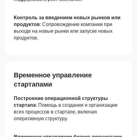
Контроль за введением новых рынков или
продуктов
: Сопровождение компании при
выходе на новые рынки или запуске новых
продуктов.
Временное управление
стартапами
Построение операционной структуры
стартапа
: Помощь в создании и организации
всех процессов в стартапе, включая
оперативную структуру.
Временное управление бизнес-процессами