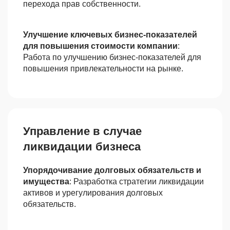
перехода прав собственности.
Улучшение ключевых бизнес-показателей
для повышения стоимости компании
:
Работа по улучшению бизнес-показателей для
повышения привлекательности на рынке.
Управление в случае
ликвидации бизнеса
Упорядочивание долговых обязательств и
имущества
: Разработка стратегии ликвидации
активов и урегулирования долговых
обязательств.