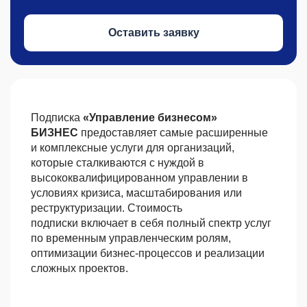
Оставить заявку
Подписка
«Управление бизнесом»
БИЗНЕС
предоставляет самые расширенные
и комплексные услуги для организаций,
которые сталкиваются с нуждой в
высококвалифицированном управлении в
условиях кризиса, масштабирования или
реструктуризации. Стоимость
подписки включает в себя полный спектр услуг
по временным управленческим ролям,
оптимизации бизнес-процессов и реализации
сложных проектов.