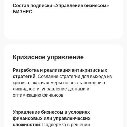
Состав подписки «Управление бизнесом»
БИЗНЕС:
Кризисное управление
Разработка и реализация антикризисных
стратегий
: Создание стратегии для выхода из
кризиса, включая меры по восстановлению
ликвидности, управление долгами и
оптимизацию финансов.
Управление бизнесом в условиях
финансовых или управленческих
сложностей
: Поддержка в решении