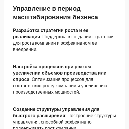
Управление в период
масштабирования бизнеса
Разработка стратегии роста и ее
реализация
: Поддержка в создании стратегии
для роста компании и эффективном ее
внедрении.
Настройка процессов при резком
увеличении объемов производства или
спроса
: Оптимизация процессов для
соответствия росту компании и увеличению
производственных мощностей.
Создание структуры управления для
быстрого расширения
: Построение структуры
управления, способной эффективно
поддерживать рост компании.