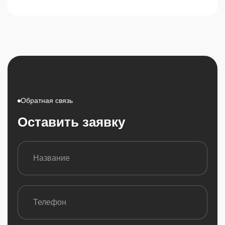
Обратная связь
Оставить заявку