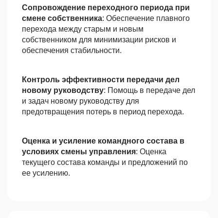
Сопровождение переходного периода при
смене собственника
: Обеспечение плавного
перехода между старым и новым
собственником для минимизации рисков и
обеспечения стабильности.
Контроль эффективности передачи дел
новому руководству
: Помощь в передаче дел
и задач новому руководству для
предотвращения потерь в период перехода.
Оценка и усиление командного состава в
условиях смены управления
: Оценка
текущего состава команды и предложений по
ее усилению.