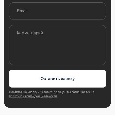
Оставить заявку
Нажимая на кнопку «Оставить заявку», вы соглашаетесь с
политикой конфиденциальности