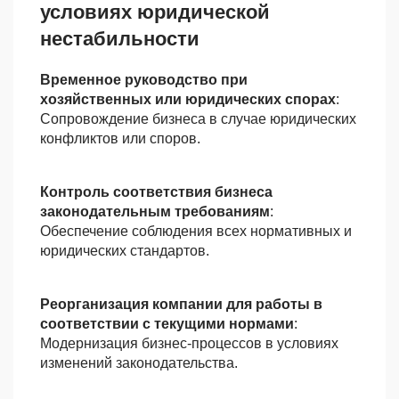
условиях юридической
нестабильности
Временное руководство при
хозяйственных или юридических спорах
:
Сопровождение бизнеса в случае юридических
конфликтов или споров.
Контроль соответствия бизнеса
законодательным требованиям
:
Обеспечение соблюдения всех нормативных и
юридических стандартов.
Реорганизация компании для работы в
соответствии с текущими нормами
:
Модернизация бизнес-процессов в условиях
изменений законодательства.