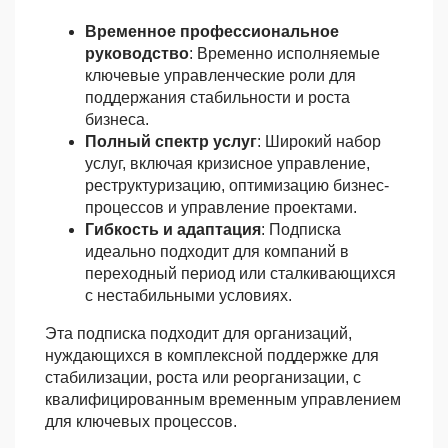
Временное профессиональное
руководство
: Временно исполняемые
ключевые управленческие роли для
поддержания стабильности и роста
бизнеса.
Полный спектр услуг
: Широкий набор
услуг, включая кризисное управление,
реструктуризацию, оптимизацию бизнес-
процессов и управление проектами.
Гибкость и адаптация
: Подписка
идеально подходит для компаний в
переходный период или сталкивающихся
с нестабильными условиях.
Эта подписка подходит для организаций,
нуждающихся в комплексной поддержке для
стабилизации, роста или реорганизации, с
квалифицированным временным управлением
для ключевых процессов.