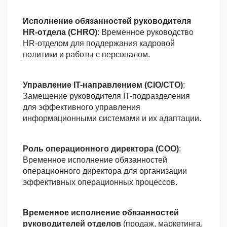
Исполнение обязанностей руководителя
HR-отдела (CHRO)
: Временное руководство
HR-отделом для поддержания кадровой
политики и работы с персоналом.
Управление IT-направлением (CIO/CTO)
:
Замещение руководителя IT-подразделения
для эффективного управления
информационными системами и их адаптации.
Роль операционного директора (COO)
:
Временное исполнение обязанностей
операционного директора для организации
эффективных операционных процессов.
Временное исполнение обязанностей
руководителей отделов
(продаж, маркетинга,