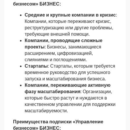
бизнесом» БИЗНЕС:
Средние и крупные компании в кризис
:
Компании, которые переживают кризис,
реструктуризацию или другие проблемы,
требующие внешней помощи.
Компании, проводящие сложные
проекты
: Бизнесы, занимающиеся
расширением, цифровизацией,
слияниями и поглощениями.
Стартапы
: Стартапы, которым требуется
временное руководство для успешного
запуска и масштабирования бизнеса.
Компании, переживающие активную
фазу масштабирования
: Организации,
которые быстро растут и нуждаются в
качественном управлении для поддержки
масштабируемости.
Преимущества подписки «Управление
бизнесом» БИЗНЕС: