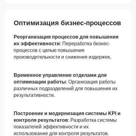
Оптимизация бизнес-процессов
Реорганизация процессов для повышения
их эффективности
: Переработка бизнес-
процессов с целью повышения
производительности и снижения издержек.
Временное управление отделами для
оптимизации работы
: Организация работы
различных подразделений для повышения их
результативности.
Построение и модернизация системы KPI и
контроля результатов
: Разработка системы
показателей эффективности и их
использование для контроля результатов.