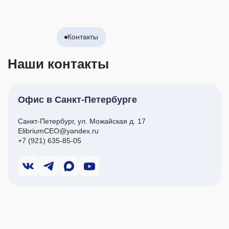
Контакты
Наши контакты
Офис в Санкт-Петербурге
Санкт-Петербург, ул. Можайская д. 17
ElibriumCEO@yandex.ru
+7 (921) 635-85-05