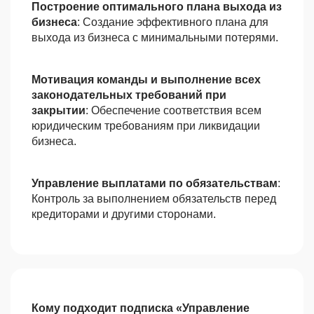
Построение оптимального плана выхода из
бизнеса
: Создание эффективного плана для
выхода из бизнеса с минимальными потерями.
Мотивация команды и выполнение всех
законодательных требований при
закрытии
: Обеспечение соответствия всем
юридическим требованиям при ликвидации
бизнеса.
Управление выплатами по обязательствам
:
Контроль за выполнением обязательств перед
кредиторами и другими сторонами.
Кому подходит подписка «Управление