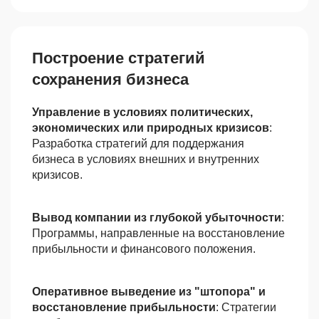
Построение стратегий
сохранения бизнеса
Управление в условиях политических,
экономических или природных кризисов
:
Разработка стратегий для поддержания
бизнеса в условиях внешних и внутренних
кризисов.
Вывод компании из глубокой убыточности
:
Программы, направленные на восстановление
прибыльности и финансового положения.
Оперативное выведение из "штопора" и
восстановление прибыльности
: Стратегии