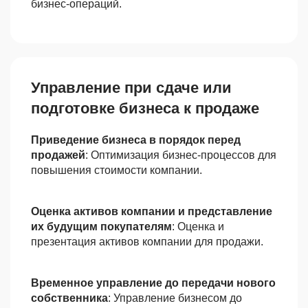
бизнес-операций.
Управление при сдаче или
подготовке бизнеса к продаже
Приведение бизнеса в порядок перед
продажей
: Оптимизация бизнес-процессов для
повышения стоимости компании.
Оценка активов компании и представление
их будущим покупателям
: Оценка и
презентация активов компании для продажи.
Временное управление до передачи нового
собственника
: Управление бизнесом до