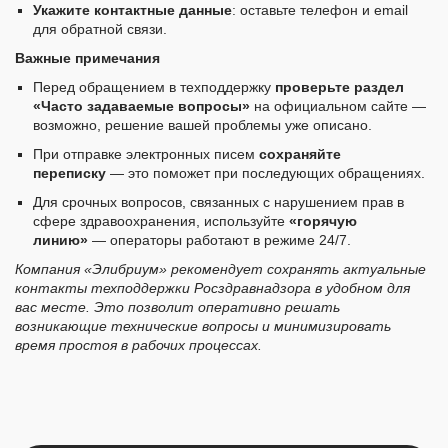
Укажите контактные данные
: оставьте телефон и email
для обратной связи.
Важные примечания
Перед обращением в техподдержку
проверьте раздел
«Часто задаваемые вопросы»
на официальном сайте —
возможно, решение вашей проблемы уже описано.
При отправке электронных писем
сохраняйте
переписку
— это поможет при последующих обращениях.
Для срочных вопросов, связанных с нарушением прав в
сфере здравоохранения, используйте
«горячую
линию»
— операторы работают в режиме 24/7.
Компания «Элибриум» рекомендует сохранять актуальные
контакты техподдержки Росздравнадзора в удобном для
вас месте. Это позволит оперативно решать
возникающие технические вопросы и минимизировать
время простоя в рабочих процессах.