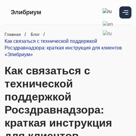
Элибриум
Главная
Блог
Как связаться с технической поддержкой
Росздравнадзора: краткая инструкция для клиентов
«Элибриум»
Как связаться с
технической
поддержкой
Росздравнадзора:
краткая инструкция
для клиентов