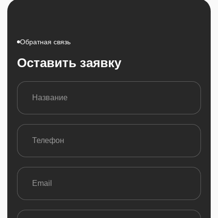
Обратная связь
Оставить заявку