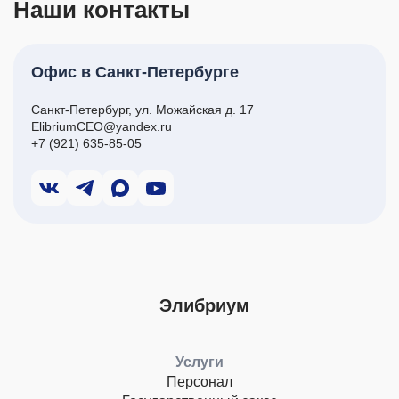
Наши контакты
Офис в Санкт-Петербурге
Санкт-Петербург, ул. Можайская д. 17
ElibriumCEO@yandex.ru
+7 (921) 635-85-05
Элибриум
Услуги
Персонал