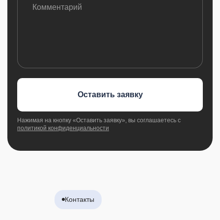
Оставить заявку
Нажимая на кнопку «Оставить заявку», вы соглашаетесь с
политикой конфиденциальности
Контакты