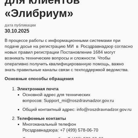
«Элибриум»
дата публикации
30.10.2025
В процессе работы с информационными системами при
подаче досье на регистрацию МИ в Росздравнадзор согласно
новых правил регистрации Постановление 1684 могут
возникать технические вопросы и сложности. Чтобы
оперативно получить квалифицированную помощь, важно
знать правильные каналы связи с техподдержкой ведомства.
Основные способы обращения
Электронная почта
Основной адрес для технических
вопросов: Support_mi@roszdravnadzor.gov.ru
Общий контактный адрес: info@roszdravnadzor.gov.ru
Телефонные контакты
Многоканальный телефон
Росздравнадзора: +7 (499) 578-06-70