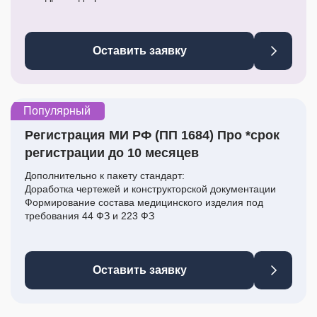
Оставить заявку
Популярный
Регистрация МИ РФ (ПП 1684) Про *срок
регистрации до 10 месяцев
Дополнительно к пакету стандарт:
Доработка чертежей и конструкторской документации
Формирование состава медицинского изделия под
требования 44 ФЗ и 223 ФЗ
Оставить заявку