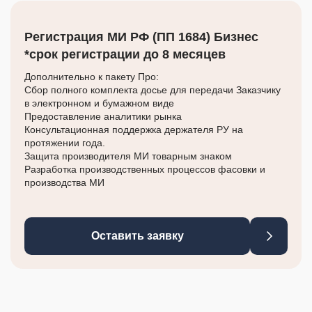
Регистрация МИ РФ (ПП 1684) Бизнес
*срок регистрации до 8 месяцев
Дополнительно к пакету Про:
Сбор полного комплекта досье для передачи Заказчику
в электронном и бумажном виде
Предоставление аналитики рынка
Консультационная поддержка держателя РУ на
протяжении года.
Защита производителя МИ товарным знаком
Разработка производственных процессов фасовки и
производства МИ
Оставить заявку