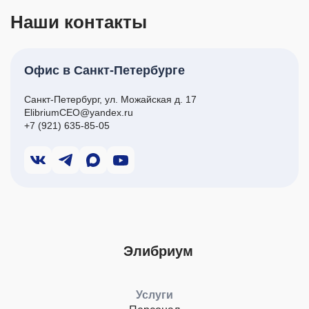
Наши контакты
Офис в Санкт-Петербурге
Санкт-Петербург, ул. Можайская д. 17
ElibriumCEO@yandex.ru
+7 (921) 635-85-05
Элибриум
Услуги