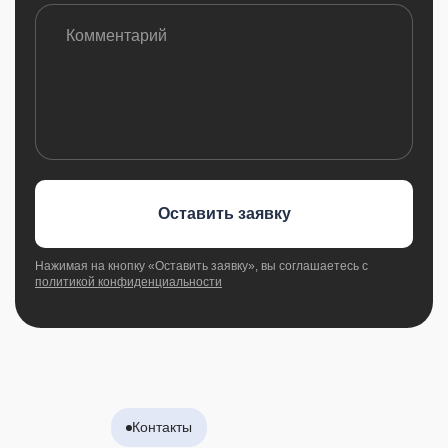
Оставить заявку
Нажимая на кнопку «Оставить заявку», вы соглашаетесь с
политикой конфиденциальности
Контакты