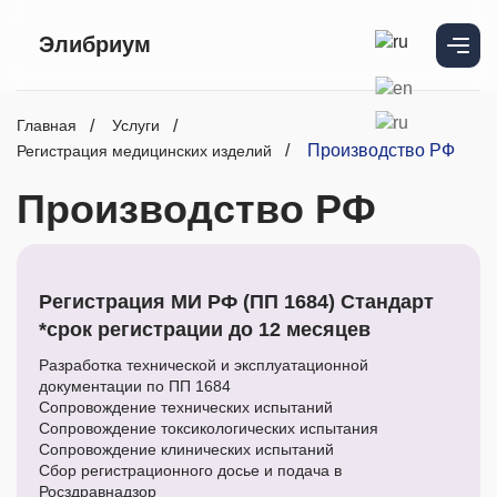
Элибриум
Главная
Услуги
Производство РФ
Регистрация медицинских изделий
Производство РФ
Регистрация МИ РФ (ПП 1684) Стандарт
*срок регистрации до 12 месяцев
Разработка технической и эксплуатационной
документации по ПП 1684
Сопровождение технических испытаний
Сопровождение токсикологических испытания
Сопровождение клинических испытаний
Сбор регистрационного досье и подача в
Росздравнадзор