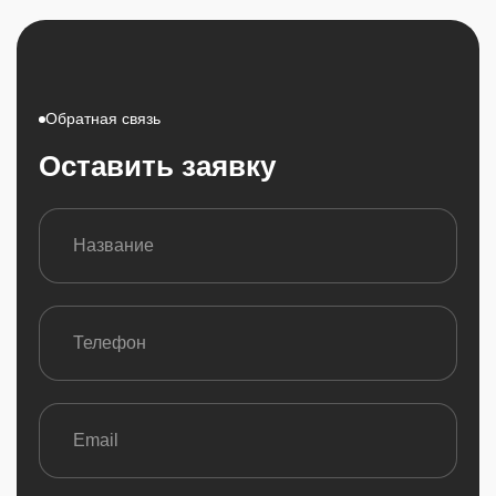
Обратная связь
Оставить заявку