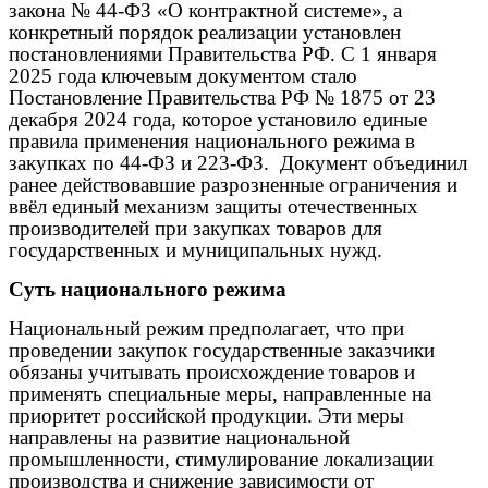
закона № 44-ФЗ «О контрактной системе», а
конкретный порядок реализации установлен
постановлениями Правительства РФ. С 1 января
2025 года ключевым документом стало
Постановление Правительства РФ № 1875 от 23
декабря 2024 года, которое установило единые
правила применения национального режима в
закупках по 44-ФЗ и 223-ФЗ.
Документ объединил
ранее действовавшие разрозненные ограничения и
ввёл единый механизм защиты отечественных
производителей при закупках товаров для
государственных и муниципальных нужд.
Суть национального режима
Национальный режим предполагает, что при
проведении закупок государственные заказчики
обязаны учитывать происхождение товаров и
применять специальные меры, направленные на
приоритет российской продукции. Эти меры
направлены на развитие национальной
промышленности, стимулирование локализации
производства и снижение зависимости от