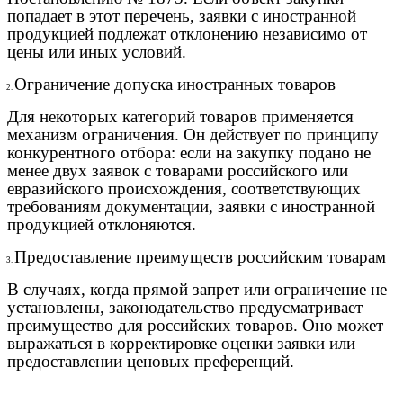
попадает в этот перечень, заявки с иностранной
продукцией подлежат отклонению независимо от
цены или иных условий.
Ограничение допуска иностранных товаров
2.
Для некоторых категорий товаров применяется
механизм ограничения. Он действует по принципу
конкурентного отбора: если на закупку подано не
менее двух заявок с товарами российского или
евразийского происхождения, соответствующих
требованиям документации, заявки с иностранной
продукцией отклоняются.
Предоставление преимуществ российским товарам
3.
В случаях, когда прямой запрет или ограничение не
установлены, законодательство предусматривает
преимущество для российских товаров. Оно может
выражаться в корректировке оценки заявки или
предоставлении ценовых преференций.