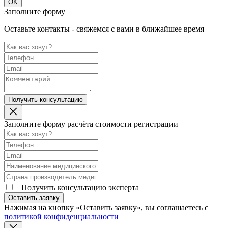
OK
Заполните форму
Оставьте контакты - свяжемся с вами в ближайшее время
Получить консультацию
Заполните форму расчёта стоимости регистрации
Получить консультацию эксперта
Оставить заявку
Нажимая на кнопку «Оставить заявку», вы соглашаетесь с
политикой конфиденциальности