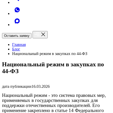
Оставить заявку
Главная
Блог
Национальный режим в закупках по 44-ФЗ
Национальный режим в закупках по
44-ФЗ
дата публикации
16.03.2026
Национальный режим - это система правовых мер,
применяемых в государственных закупках для
поддержки отечественных производителей. Его
применение закреплено в статье 14 Федерального