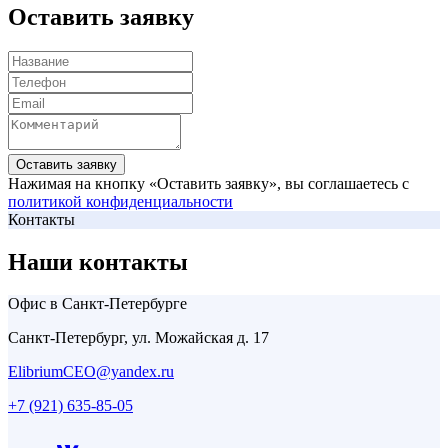
Оставить заявку
Оставить заявку
Нажимая на кнопку «Оставить заявку», вы соглашаетесь с
политикой конфиденциальности
Контакты
Наши контакты
Офис в Санкт-Петербурге
Санкт-Петербург, ул. Можайская д. 17
ElibriumCEO@yandex.ru
+7 (921) 635-85-05