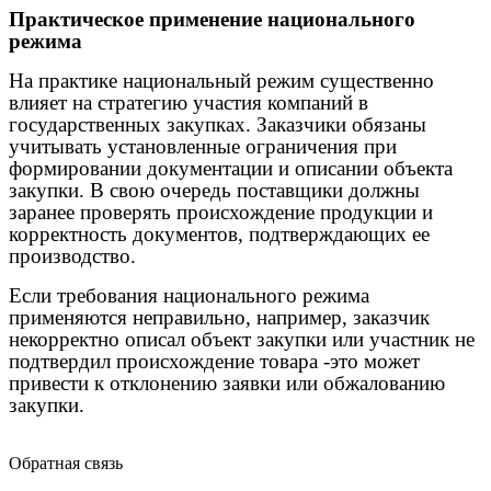
Практическое применение национального
режима
На практике национальный режим существенно
влияет на стратегию участия компаний в
государственных закупках. Заказчики обязаны
учитывать установленные ограничения при
формировании документации и описании объекта
закупки. В свою очередь поставщики должны
заранее проверять происхождение продукции и
корректность документов, подтверждающих ее
производство.
Если требования национального режима
применяются неправильно, например, заказчик
некорректно описал объект закупки или участник не
подтвердил происхождение товара -это может
привести к отклонению заявки или обжалованию
закупки.
Обратная связь