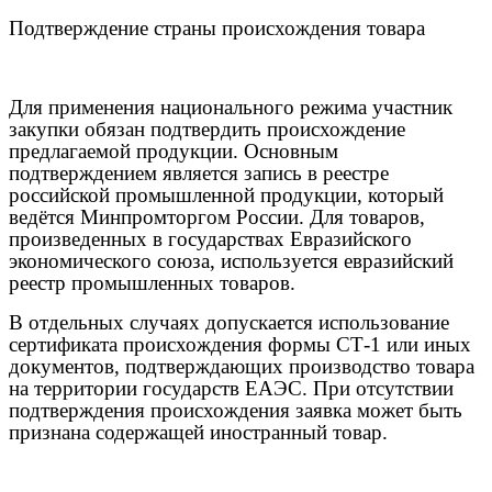
Подтверждение страны происхождения товара
Для применения национального режима участник
закупки обязан подтвердить происхождение
предлагаемой продукции. Основным
подтверждением является запись в реестре
российской промышленной продукции, который
ведётся Минпромторгом России. Для товаров,
произведенных в государствах Евразийского
экономического союза, используется евразийский
реестр промышленных товаров.
В отдельных случаях допускается использование
сертификата происхождения формы СТ-1 или иных
документов, подтверждающих производство товара
на территории государств ЕАЭС. При отсутствии
подтверждения происхождения заявка может быть
признана содержащей иностранный товар.