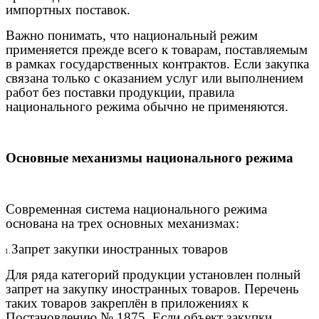
импортных поставок.
Важно понимать, что национальный режим
применяется прежде всего к товарам, поставляемым
в рамках государственных контрактов. Если закупка
связана только с оказанием услуг или выполнением
работ без поставки продукции, правила
национального режима обычно не применяются.
Основные механизмы национального режима
Современная система национального режима
основана на трех основных механизмах:
Запрет закупки иностранных товаров
1.
Для ряда категорий продукции установлен полный
запрет на закупку иностранных товаров. Перечень
таких товаров закреплён в приложениях к
Постановлению № 1875. Если объект закупки