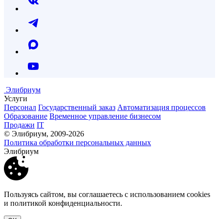
Элибриум
Услуги
Персонал
Государственный заказ
Автоматизация процессов
Образование
Временное управление бизнесом
Продажи
IT
© Элибриум, 2009-2026
Политика обработки персональных данных
Элибриум
Пользуясь сайтом, вы соглашаетесь с использованием cookies
и политикой конфиденциальности.